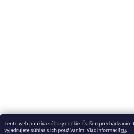
Tento web používa súbory cookie. Ďalším prechádzaním
vyjadrujete súhlas s ich používaním. Viac informácií
tu
.